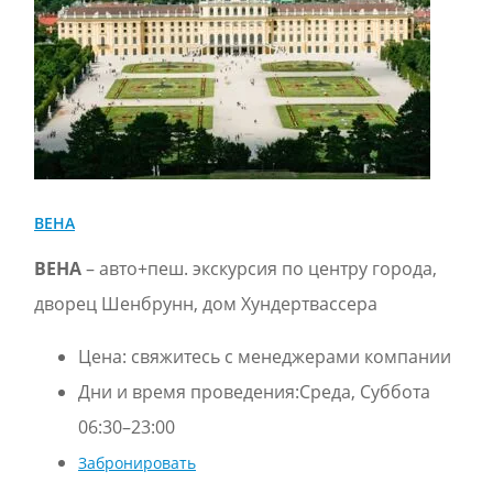
ВЕНА
ВЕНА
– авто+пеш. экскурсия по центру города,
дворец Шенбрунн, дом Хундертвассера
Цена:
свяжитесь с менеджерами компании
Дни и время проведения:Средa, Суббота
06:30–23:00
Забронировать