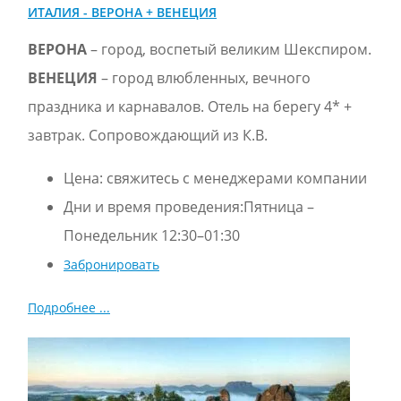
ИТАЛИЯ - ВЕРОНА + ВЕНЕЦИЯ
ВЕРОНА
– город, воспетый великим Шекспиром.
ВЕНЕЦИЯ
– город влюбленных, вечного
праздника и карнавалов. Отель на берегу 4* +
завтрак. Сопровождающий из К.В.
Цена:
свяжитесь с менеджерами компании
Дни и время проведения:Пятница –
Понедельник 12:30–01:30
Забронировать
Подробнее ...