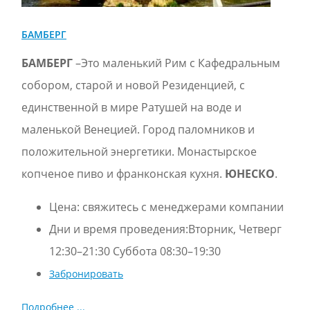
БАМБЕРГ
БАМБЕРГ
–Это маленький Рим с Кафедральным
собором, старой и новой Резиденцией, с
единственной в мире Ратушей на воде и
маленькой Венецией. Город паломников и
положительной энергетики. Монастырское
копченое пиво и франконская кухня.
ЮНЕСКО
.
Цена:
свяжитесь с менеджерами компании
Дни и время проведения:Втoрник, Четверг
12:30–21:30 Суббота 08:30–19:30
Забронировать
Подробнее ...