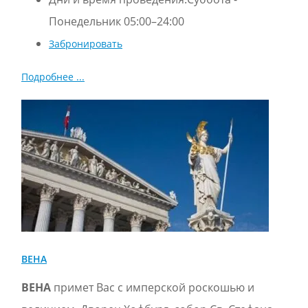
Понедельник 05:00–24:00
Забронировать
Подробнее ...
ВЕНА
ВЕНА
примет Вас с имперской роскошью и