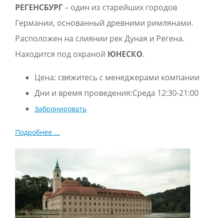
РЕГЕНСБУРГ
– один из старейших городов
Германии, основанный древними римлянами.
Расположен на слиянии рек Дуная и Регена.
Находится под охраной
ЮНЕСКО
.
Цена:
свяжитесь с менеджерами компании
Дни и время проведения:Среда 12:30-21:00
Забронировать
Подробнее ...