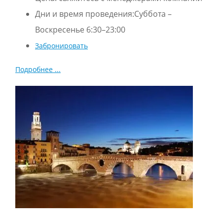
Дни и время проведения:Суббота –
Воскресенье 6:30–23:00
Забронировать
Подробнее ...