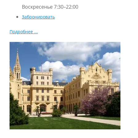
Воскресенье 7:30–22:00
Забронировать
Подробнее ...