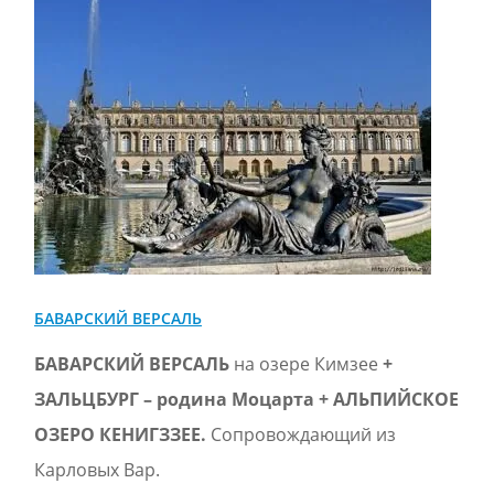
БАВАРСКИЙ ВЕРСАЛЬ
БАВАРСКИЙ ВЕРСАЛЬ
на озере Кимзее
+
ЗАЛЬЦБУРГ – родина Моцарта + АЛЬПИЙСКОЕ
ОЗЕРО КЕНИГЗЗЕЕ.
Сопровождающий из
Карловых Вар.