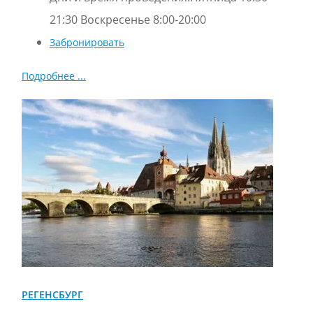
21:30 Воскресенье 8:00-20:00
Забронировать
Подробнее ...
РЕГЕНСБУРГ