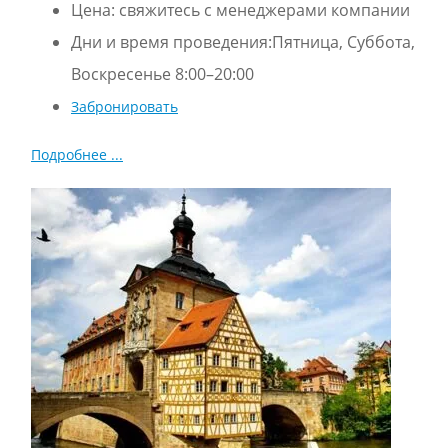
Цена:
свяжитесь с менеджерами компании
Дни и время проведения:Пятница, Суббота,
Воскресенье 8:00–20:00
Забронировать
Подробнее ...