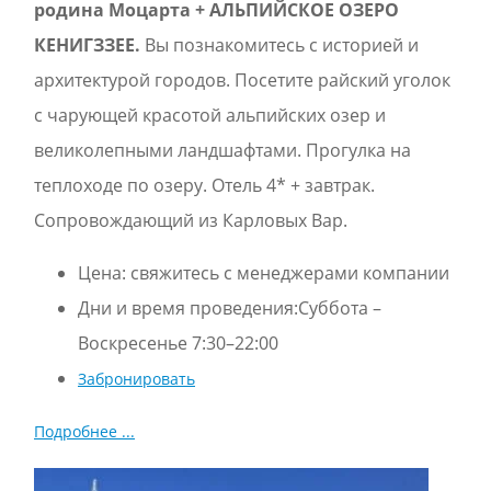
родина Моцарта + АЛЬПИЙСКОЕ ОЗЕРО
КЕНИГЗЗЕЕ.
Вы познакомитесь с историей и
архитектурой городов. Посетите райский уголок
с чарующей красотой альпийских озер и
великолепными ландшафтами. Прогулка на
теплоходе по озеру. Отель 4* + завтрак.
Сопровождающий из Карловых Вар.
Цена:
свяжитесь с менеджерами компании
Дни и время проведения:Суббота –
Воскресенье 7:30–22:00
Забронировать
Подробнее ...