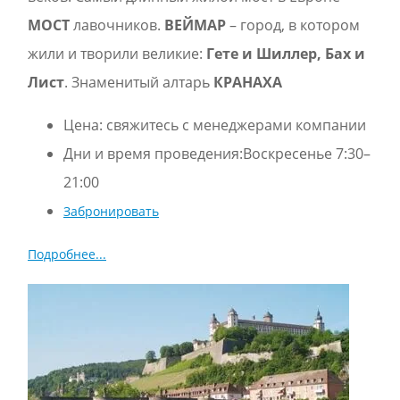
МОСТ
лавочников.
ВЕЙМАР
– город, в котором
жили и творили великиe:
Гете и Шиллер, Бах и
Лист
. Знаменитый алтарь
КРАНАХА
Цена:
свяжитесь с менеджерами компании
Дни и время проведения:Воскресенье 7:30–
21:00
Забронировать
Подробнее...