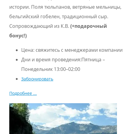
истории. Поля тюльпанов, ветряные мельницы,
бельгийский гобелен, традиционный сыр.
Сопровождающий из К.В.
(+подарочный
бонус!)
Цена:
свяжитесь с менеджерами компании
Дни и время проведения:Пятница –
Понедельник 13:00–02:00
Забронировать
Подробнее ...