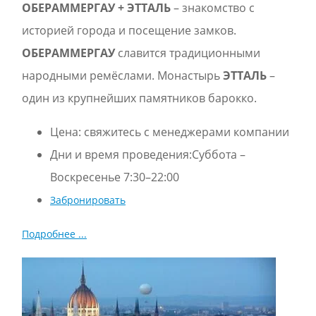
ОБЕРАMМЕРГАУ + ЭТТАЛЬ
– знакомство с
историей города и посещение замков.
ОБЕРАMМЕРГАУ
славится традиционными
народными ремёслами. Монастырь
ЭТТАЛЬ
–
один из крупнейших памятников барокко.
Цена:
свяжитесь с менеджерами компании
Дни и время проведения:Суббота –
Воскресенье 7:30–22:00
Забронировать
Подробнее ...